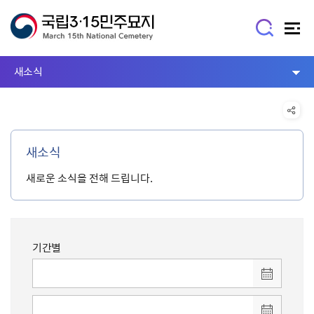
새소식
새소식
새로운 소식을 전해 드립니다.
기간별