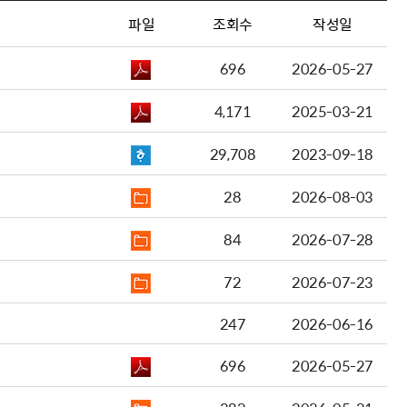
파일
조회수
작성일
696
2026-05-27
4,171
2025-03-21
29,708
2023-09-18
28
2026-08-03
84
2026-07-28
72
2026-07-23
247
2026-06-16
696
2026-05-27