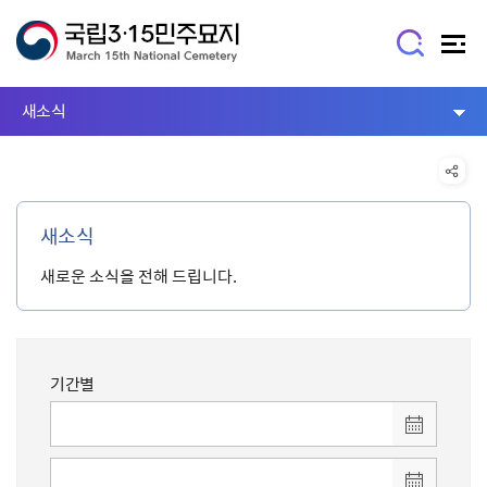
새소식
새소식
새로운 소식을 전해 드립니다.
기간별