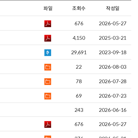
파일
조회수
작성일
676
2026-05-27
4,150
2025-03-21
29,691
2023-09-18
22
2026-08-03
78
2026-07-28
69
2026-07-23
243
2026-06-16
676
2026-05-27