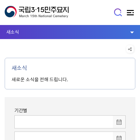
새소식
새소식
새로운 소식을 전해 드립니다.
기간별