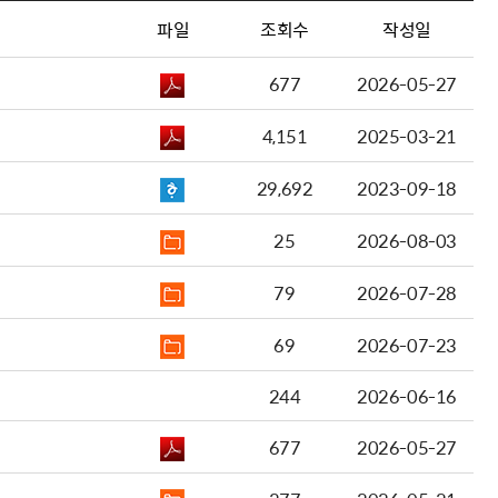
파일
조회수
작성일
677
2026-05-27
4,151
2025-03-21
29,692
2023-09-18
25
2026-08-03
79
2026-07-28
69
2026-07-23
244
2026-06-16
677
2026-05-27