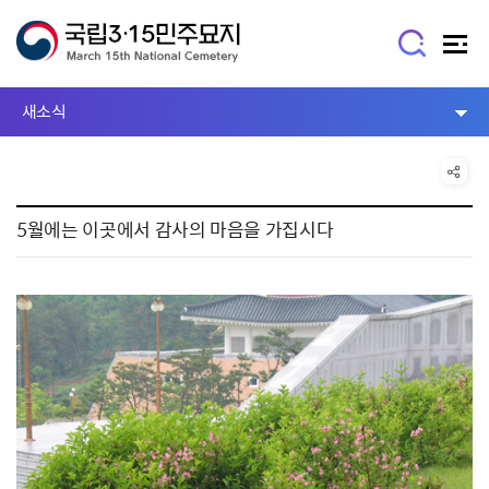
새소식
5월에는 이곳에서 감사의 마음을 가집시다