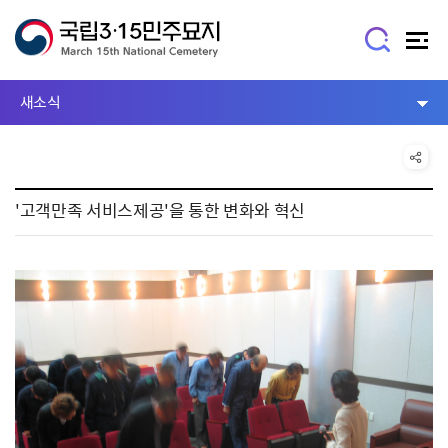
새소식
'고객만족 서비스제공'을 통한 변화와 혁신