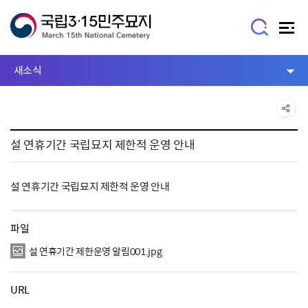
새소식
설 연휴기간 국립묘지 제한적 운영 안내
설 연휴기간 국립묘지 제한적 운영 안내
파일
설 연휴기간 제한운영 알림001.jpg
URL