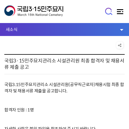
새소식
국립3·15민주묘지관리소 시설관리원 최종 합격자 및 채용서
류 제출 공고
국립3.15민주묘지관리소 시설관리원(공무직근로자)채용시험 최종 합
격자 및 채용서류 제출을 공고합니다.
합격자 인원 : 1명
자세한 사항은 붙임 파일을 참조하여 주시기 바랍니다.