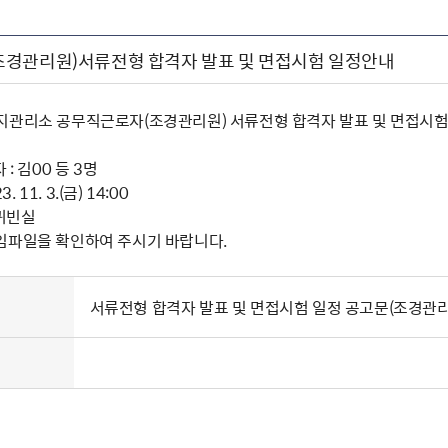
경관리원)서류전형 합격자 발표 및 면접시험 일정안내
지관리소 공무직근로자(조경관리원) 서류전형 합격자 발표 및 면접시험
 : 김00 등 3명
. 11. 3.(금) 14:00
 귀빈실
임파일을 확인하여 주시기 바랍니다.
서류전형 합격자 발표 및 면접시험 일정 공고문(조경관리원