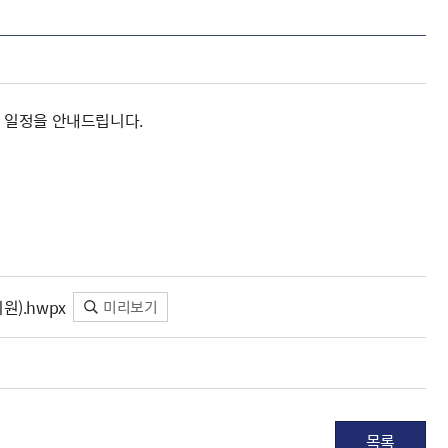
 일정을 안내드립니다.
).hwpx
미리보기
목록