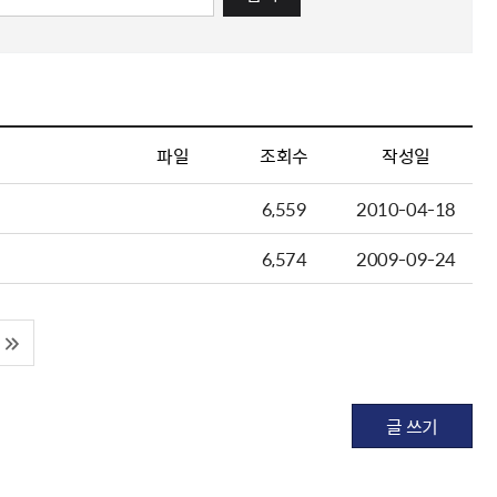
파일
조회수
작성일
6,559
2010-04-18
6,574
2009-09-24
글 쓰기