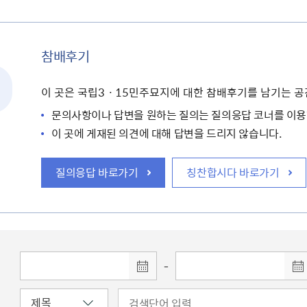
참배후기
이 곳은 국립3ㆍ15민주묘지에 대한 참배후기를 남기는 공
문의사항이나 답변을 원하는 질의는 질의응답 코너를 이용
이 곳에 게재된 의견에 대해 답변을 드리지 않습니다.
질의응답 바로가기
칭찬합시다 바로가기
-