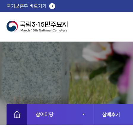
국가보훈부 바로가기
참여마당
참배후기