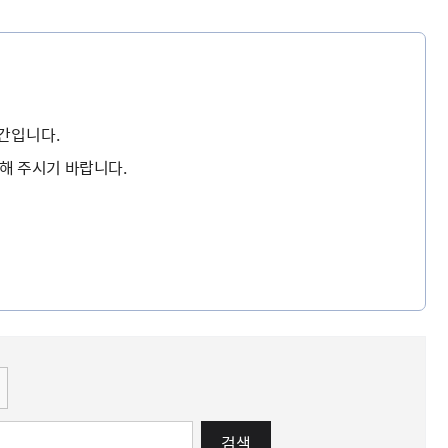
간입니다.
해 주시기 바랍니다.
검색