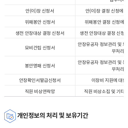
안(이)장 신청서
안(이)장 결정 신청에 
위패봉안 신청서
위패봉안 결정 신청에 
생전 안장대상 결정 신청서
생전 안장대상 결정 신청
안장유공자 정보관리 및 묘
묘비건립 신청서
무처리
안장유공자 정보관리 및 봉
봉안명패 신청서
무처리
안장확인서발급신청서
이장비 지원에 대한
직원 비상연락망
직원 비상소집 및 기타
개인정보의 처리 및 보유기간