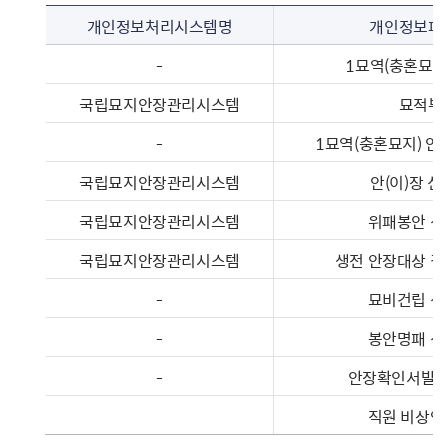
개인정보처리시스템명
개인정보파
-
1묘역(충혼묘지
국립묘지안장관리시스템
묘적부
-
1묘역(충혼묘지) 안
국립묘지안장관리시스템
안(이)장 
국립묘지안장관리시스템
위패봉안 신
국립묘지안장관리시스템
생전 안장대상 결
-
묘비건립 신
-
봉안명패 신
-
안장확인서발
직원 비상연