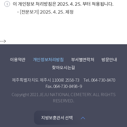
이 개인정보 처리방침은 2025. 4. 25. 부터 적용됩니다.
- [전문보기] 2025. 4. 25. 제정
-->
이용약관
개인정보처리방침
부서별연락처
방문안내
찾아오시는길
제주특별자치도 제주시 1100로 2558-73
Tel. 064-730-8470
Fax. 064-730-8498~9
Copyright 2021 JEJU NATIONAL CEMETERY. ALL RIGHTS
RESERVED.
지방보훈관서 선택