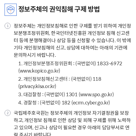
정보주체의 권익침해 구제 방법
정보주체는 개인정보침해로 인한 구제를 받기 위하여 개인정
보분쟁조정위원회, 한국인터넷진흥원 개인정보 침해 신고센
터 등에 분쟁해결이나 상담 등을 신청할 수 있습니다. 이 밖에
기타 개인정보침해의 신고, 상담에 대하여는 아래의 기관에
문의하시기 바랍니다.
1. 개인정보분쟁조정위원회 : (국번없이) 1833-6972
(www.kopico.go.kr)
2. 개인정보침해신고센터 : (국번없이) 118
(privacy.kisa.or.kr)
3. 대검찰청 : (국번없이) 1301 (www.spo.go.kr)
4. 경찰청 : (국번없이) 182 (ecrm.cyber.go.kr)
국립제주호국원는 정보주체의 개인정보 자기결정권을 보장
하고, 개인정보 침해로 인한 상담 및 피해 구제를 위해 노력하
고 있으며, 신고나 상담이 필요한 경우 아래의 담당부서로 연
락 주시기 바랍니다.