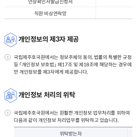
안장확인서발급신청서
직원 비상연락망
개인정보의 제3자 제공
국립제주호국원에서는 정보주체의 동의, 법률의 특별한 규정
등 「개인정보 보호법」 제17조 및 제18조에 해당하는 경우에
만 개인정보를 제3자에게 제공합니다.
개인정보 처리의 위탁
국립제주호국원에서는 원활한 개인정보 업무처리를 위하여
다음과 같이 개인정보 처리업무를 위탁하고 있습니다.
위탁받는자