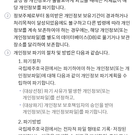
달성 등 개인정보가 불필요하게 되었을 때에는 지체없이 해
당 개인정보를 파기합니다.
정보주체로부터 동의받은 개인정보 보유기간이 경과하거나
처리목적이 달성되었음에도 불구하고 다른 법령에 따라 개인
정보를 계속 보존하여야 하는 경우에는, 해당 개인정보(또는
개인정보파일)를 별도의 데이터베이스(DB)로 옮기거나 보관
장소를 달리하여 보존합니다.
개인정보 파기의 절차 및 방법은 다음과 같습니다.
1. 파기절차
국립제주호국원에서는 파기하여야 하는 개인정보(또는 개
인정보파일)에 대해 다음과 같이 개인정보 파기계획을 수
립하여 파기합니다.
(대상선정) 파기 사유가 발생한 개인정보(또는
개인정보파일)를 선정하고,
(대상파기) 개인정보 보호책임자의 승인을 받아
개인정보(또는 개인정보파일)를 파기합니다.
2. 파기방법
국립제주호국원에서는 전자적 파일 형태로 기록·저장된