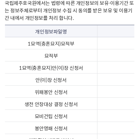
국립제주호국원에서는 법령에 따른 개인정보의 보유⋅이용기간 또
는 정보주체로부터 개인정보 수집 시 동의를 받은 보유 및 이용기
간 내에서 개인정보를 처리 합니다.
개인정보파일명
1묘역(충혼묘지)묘적부
묘적부
1묘역(충혼묘지)안(이)장 신청서
안(이)장 신청서
위패봉안 신청서
생전 안장대상 결정 신청서
묘비건립 신청서
봉안명패 신청서