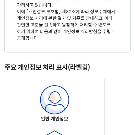
관리하고 있습니다.
이에 「개인정보 보호법」 제30조에 따라 정보주체에게
개인정보 처리에 관한 절차 및 기준을 안내하고, 이와
관련한 고충을 신속하고 원활하게 처리할 수 있도록
하기 위하여 다음과 같이 개인정보 처리방침을 수립·
공개합니다
주요 개인정보 처리 표시(라벨링)
일반 개인정보