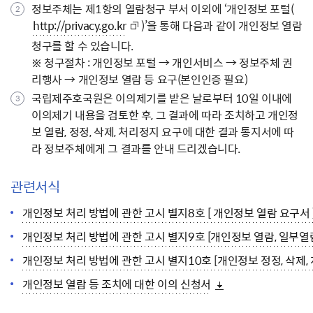
정보주체는 제1항의 열람청구 부서 이외에 ‘개인정보 포털(
http://privacy.go.kr
)’을 통해 다음과 같이 개인정보 열람
청구를 할 수 있습니다.
※ 청구절차 : 개인정보 포털 → 개인서비스 → 정보주체 권
리행사 → 개인정보 열람 등 요구(본인인증 필요)
국립제주호국원은 이의제기를 받은 날로부터 10일 이내에
이의제기 내용을 검토한 후, 그 결과에 따라 조치하고 개인정
보 열람, 정정, 삭제, 처리정지 요구에 대한 결과 통지서에 따
라 정보주체에게 그 결과를 안내 드리겠습니다.
관련서식
개인정보 처리 방법에 관한 고시 별지8호 [ 개인정보 열람 요구서 
개인정보 처리 방법에 관한 고시 별지9호 [개인정보 열람, 일부열람
개인정보 처리 방법에 관한 고시 별지10호 [개인정보 정정, 삭제,
개인정보 열람 등 조치에 대한 이의 신청서