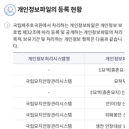
개인정보파일의 등록 현황
국립제주호국원에서 처리하는 개인정보파일은 개인정보 보
호법 제32조에 따라 등록 및 공개하는 개인정보파일의 처리
목적, 보유기간 및 처리하는 개인정보 항목은 다음과 같습니
다.
개인정보처리시스템명
개인정보파
-
1묘역(충혼묘지
국립묘지안장관리시스템
묘적부
-
1묘역(충혼묘지) 안(
국립묘지안장관리시스템
안(이)장 신
국립묘지안장관리시스템
위패봉안 신
국립묘지안장관리시스템
생전 안장대상 결