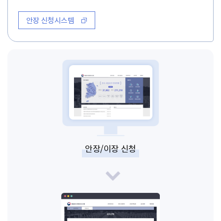
안장 신청시스템
안장/이장 신청