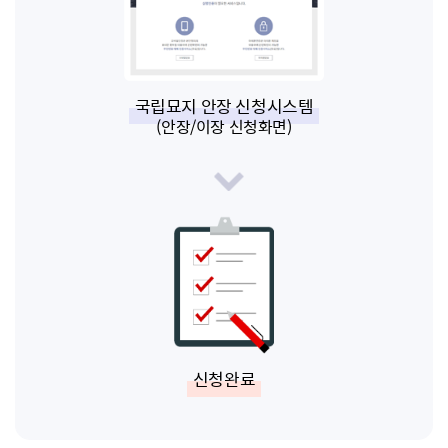
국립묘지 안장 신청시스템
(안장/이장 신청화면)
신청완료