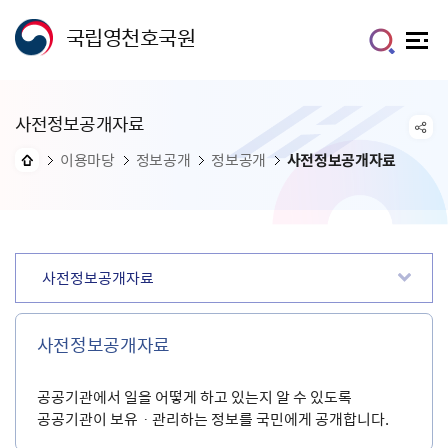
국립영천호국원
사전정보공개자료
이용마당
정보공개
정보공개
사전정보공개자료
사전정보공개자료
사전정보공개자료
공공기관에서 일을 어떻게 하고 있는지 알 수 있도록
공공기관이 보유ㆍ관리하는 정보를 국민에게 공개합니다.