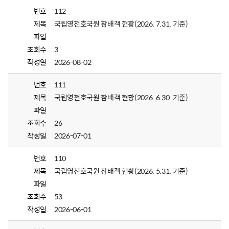
번호
112
제목
국립영천호국원 참배객 현황(2026. 7.31. 기준)
파일
조회수
3
작성일
2026-08-02
번호
111
제목
국립영천호국원 참배객 현황(2026. 6.30. 기준)
파일
조회수
26
작성일
2026-07-01
번호
110
제목
국립영천호국원 참배객 현황(2026. 5.31. 기준)
파일
조회수
53
작성일
2026-06-01