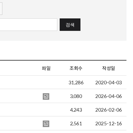
검색
파일
조회수
작성일
31,286
2020-04-03
3,080
2026-04-06
4,243
2026-02-06
2,561
2025-12-16