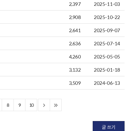
2,397
2025-11-03
2,908
2025-10-22
2,641
2025-09-07
2,636
2025-07-14
4,260
2025-05-05
3,132
2025-01-18
3,509
2024-06-13
8
9
10
글 쓰기