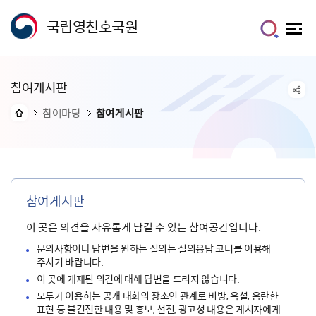
국립영천호국원
참여게시판
참여마당
참여게시판
참여게시판
이 곳은 의견을 자유롭게 남길 수 있는 참여공간입니다.
문의사항이나 답변을 원하는 질의는 질의응답 코너를 이용해
주시기 바랍니다.
이 곳에 게재된 의견에 대해 답변을 드리지 않습니다.
모두가 이용하는 공개 대화의 장소인 관계로 비방, 욕설, 음란한
표현 등 불건전한 내용 및 홍보, 선전, 광고성 내용은 게시자에게