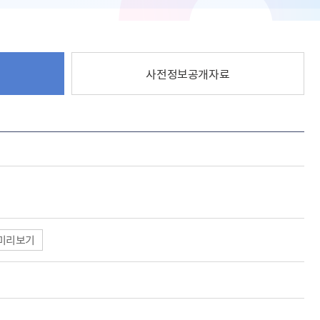
사전정보공개자료
미리보기