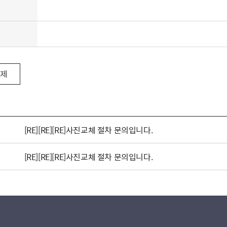
삭제
[RE][RE][RE]사진교체 절차 문의입니다.
[RE][RE][RE]사진교체 절차 문의입니다.