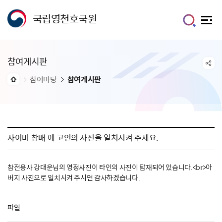
국립영천호국원
참여게시판
참여마당
참여게시판
사이버 참배 에 고인의 사진을 일치시켜 주세요.
참전용사 강대운님의 영정사진이 타인의 사진이 탑재되어 있습니다.<br>아
버지 사진으로 일치시켜 주시면 감사하겠습니다.
파일