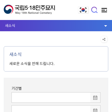
새소식
새소식
새로운 소식을 전해 드립니다.
기간별