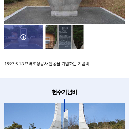
1997.5.13 묘역조성공사 완공을 기념하는 기념비
헌수기념비