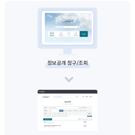
정보공개 청구/조회