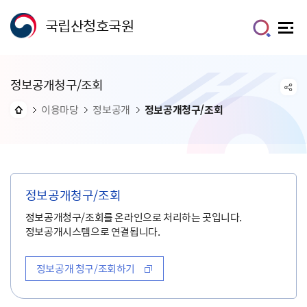
국립산청호국원
정보공개청구/조회
이용마당
정보공개
정보공개청구/조회
정보공개청구/조회
정보공개청구/조회를 온라인으로 처리하는 곳입니다.
정보공개시스템으로 연결됩니다.
정보공개 청구/조회하기