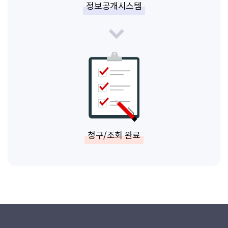
정보공개시스템
청구/조회 완료