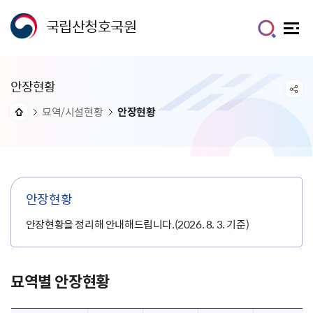
국립산청호국원
안장현황
묘역/시설현황
안장현황
안장현황
안장현황을 정리해 안내해드립니다.(2026. 8. 3. 기준)
묘역별 안장현황