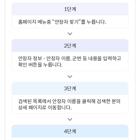
1단계
홈페이지 메뉴중 “안장자 찾기”를 누릅니다.
2단계
안장자 정보 - 안장자 이름, 군번 등 내용을 입력하고
확인 버튼을 누릅니다.
3단계
검색된 목록에서 안장자 이름을 클릭해 검색한 분의
상세 페이지로 이동합니다.
4단계