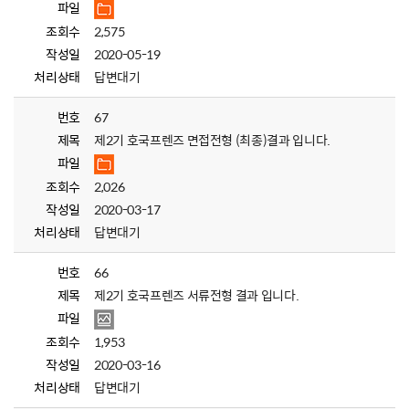
파일
조회수
2,575
작성일
2020-05-19
처리상태
답변대기
번호
67
제목
제2기 호국프렌즈 면접전형 (최종)결과 입니다.
파일
조회수
2,026
작성일
2020-03-17
처리상태
답변대기
번호
66
제목
제2기 호국프렌즈 서류전형 결과 입니다.
파일
조회수
1,953
작성일
2020-03-16
처리상태
답변대기