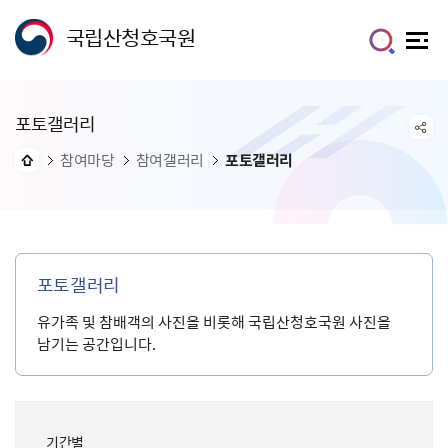
국립산청호국원
포토갤러리
참여마당
참여갤러리
포토갤러리
포토갤러리
유가족 및 참배객의 사진을 비롯해 국립산청호국원 사진을
남기는 공간입니다.
기간별