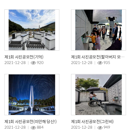
제1회 사진공모전(기억)
제1회 사진공모전(할아버지 모시는 날)
2021-12-28
920
2021-12-28
935
제1회 사진공모전(미안해 당신!)
제1회 사진공모전(그린비)
2021-12-28
884
2021-12-28
949