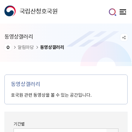
국립산청호국원
동영상갤러리
알림마당
동영상갤러리
동영상갤러리
호국원 관련 동영상을 볼 수 있는 공간입니다.
기간별