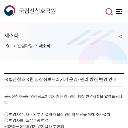
국립산청호국원
새소식
알림마당
새소식
국립산청호국원 영상정보처리기기 운영·관리 방침 변경 안내
국립산청호국원 영상정보처리기기 운영·관리 방침 변경사항을 알려드립니
다.
○ 변경사유 : 내 · 외부 시설의 효율적 관리와 안전을 위해 추가설치
○ 변경사항 : 보유수량 변경
- 32대 → 34대(임치 안치실 내부 2대)