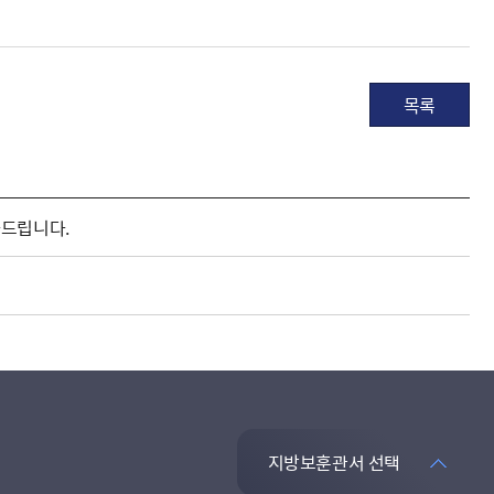
목록
사드립니다.
지방보훈관서 선택