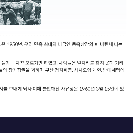
않은 1950년, 우리 민족 최대의 비극인 동족상잔의 피 비린내 나는
.
물가는 자꾸 오르기만 하였고, 사람들은 일자리를 찾지 못해 거리
들의 장기집권을 꾀하며 부산 정치파동, 사사오입 개헌, 반대세력에
를 보내게 되자 이에 불안해진 자유당은 1960년 3월 15일에 있