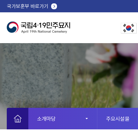
국가보훈부 바로가기
소개마당
주요시설물