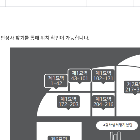
 안장자 찾기를 통해 위치 확인이 가능합니다.