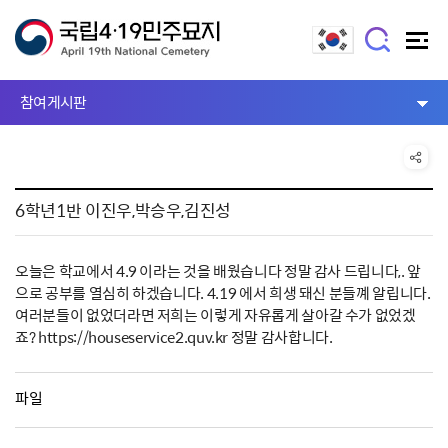
참여게시판
6학년1반 이진우,박승우,김진성
오늘은 학교에서 4.9 이라는 것을 배웠습니다 정말 감사 드립니다,. 앞
으로 공부를 열심히 하겠습니다. 4.19 에서 희생 돼신 분들꼐 알립니다.
여러분들이 없었더라면 저희는 이렇게 자유롭게 살아갈 수가 없었겠
죠? https://houseservice2.quv.kr 정말 감사합니다.
파일