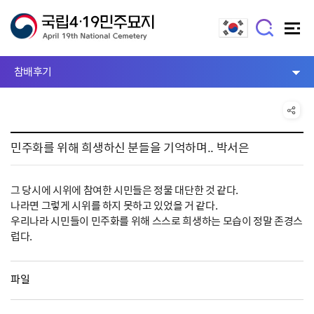
참배후기
민주화를 위해 희생하신 분들을 기억하며.. 박서은
그 당시에 시위에 참여한 시민들은 정물 대단한 것 같다.
나라면 그렇게 시위를 하지 못하고 있었을 거 같다.
우리나라 시민들이 민주화를 위해 스스로 희생하는 모습이 정말 존경스
럽다.
파일