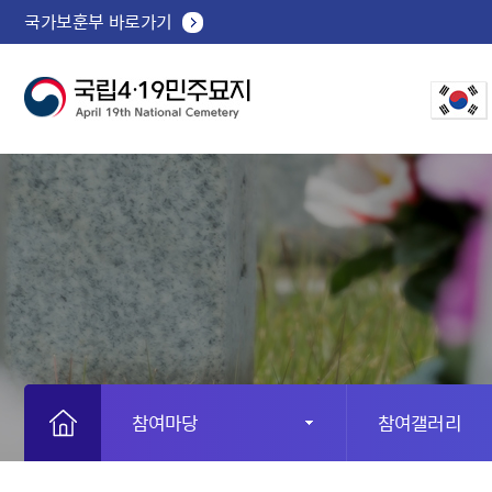
국가보훈부 바로가기
참여마당
참여갤러리