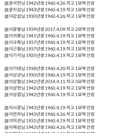
故윤석헌님 1942년생 1960.4.26.작고 1묘역 안장
故윤지섭님 1943년생 1960.4.19.작고 1묘역 안장
故이강섭님 1930년생 1960.4.26.작고 1묘역 안장
故이광형님 1939년생 2017.4.09.작고 2묘역 안장
故이귀봉님 1941년생 1960.4.19.작고 1묘역 안장
故이규복님 1937년생 1960.4.19.작고 1묘역 안장
故이근형님 1937년생 1960.4.19.작고 1묘역 안장
故이기석님 1925년생 1960.4.19.작고 1묘역 안장
故이기태님 1938년생 1960.4.20.작고 1묘역 안장
故이상관님 1930년생 1960.4.19.작고 1묘역 안장
故이상철님 1942년생 2014.4.11.작고 3묘역 안장
故이상현님 1942년생 1960.4.19.작고 1묘역 안장
故이성엽님 1942년생 1960.4.19.작고 1묘역 안장
故이시광님 1943년생 1960.4.19.작고 1묘역 안장
故이연하님 1943년생 1960.4.26.작고 1묘역 안장
故이익관님 1931년생 1960.4.19.작고 1묘역 안장
故이재섬님 1942년생 1960.4.26.작고 1묘역 안장