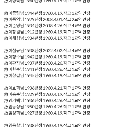
故이정옥님 1940년생 1960.4.19.작고 1묘역 안장
故이종량님 1944년생 1960.4.19.작고 1묘역 안장
故이종억님 1929년생 2003.4.01.작고 2묘역 안장
故이준영님 1934년생 2018.4.26.작고 4묘역 안장
故이창원님 1912년생 1960.4.19.작고 1묘역 안장
故이채섭님 1934년생 1960.4.19.작고 1묘역 안장
故이철규님 1938년생 2022.4.02.작고 4묘역 안장
故이청수님 1942년생 1960.4.19.작고 1묘역 안장
故이판갑님 1937년생 1960.4.26.작고 1묘역 안장
故이한수님 1941년생 1960.4.26.작고 1묘역 안장
故이향길님 1945년생 1960.4.19.작고 1묘역 안장
故이효희님 1936년생 1960.4.21.작고 1묘역 안장
故이흥수님 1929년생 1960.4.19.작고 1묘역 안장
故임기택님 1936년생 1960.4.26.작고 1묘역 안장
故임동성님 1950년생 1960.4.26.작고 1묘역 안장
故임성희님 1927년생 1960.4.19.작고 1묘역 안장
故임용학님 1938년생 1960.4.19.작고 1묘역 안장