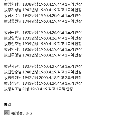
故임원협님 1898년생 1960.4.19.작고 1묘역 안장
故장기성님 1942년생 1960.4.19.작고 1묘역 안장
故장기수님 1942년생 1960.4.20.작고 1묘역 안장
故장동원님 1944년생 1960.4.19.작고 1묘역 안장
故장동환님 1920년생 1960.4.26.작고 1묘역 안장
故장영옥님 1933년생 1960.4.26.작고 1묘역 안장
故장인모님 1939년생 1960.4.19.작고 1묘역 안장
故장인서님 1936년생 1960.4.19.작고 1묘역 안장
故전무영님 1941년생 1960.4.19.작고 1묘역 안장
故전재근님 1937년생 1960.4.27.작고 1묘역 안장
故전한승님 1948년생 1960.4.19.작고 1묘역 안장
故정봉해님 1942년생 2000.4.18.작고 2묘역 안장
故정삼근님 1943년생 1960.4.24.작고 1묘역 안장
故정석조님 미상 1960.4.19.작고 1묘역 안장
파일
4월영정3.JPG