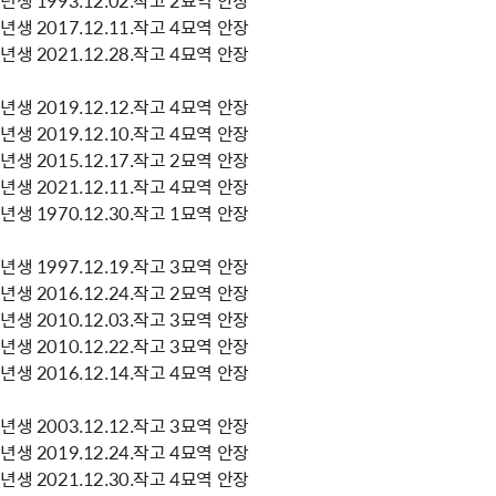
생 2017.12.11.작고 4묘역 안장
생 2021.12.28.작고 4묘역 안장
생 2019.12.12.작고 4묘역 안장
생 2019.12.10.작고 4묘역 안장
생 2015.12.17.작고 2묘역 안장
생 2021.12.11.작고 4묘역 안장
생 1970.12.30.작고 1묘역 안장
생 1997.12.19.작고 3묘역 안장
생 2016.12.24.작고 2묘역 안장
생 2010.12.03.작고 3묘역 안장
생 2010.12.22.작고 3묘역 안장
생 2016.12.14.작고 4묘역 안장
생 2003.12.12.작고 3묘역 안장
생 2019.12.24.작고 4묘역 안장
생 2021.12.30.작고 4묘역 안장