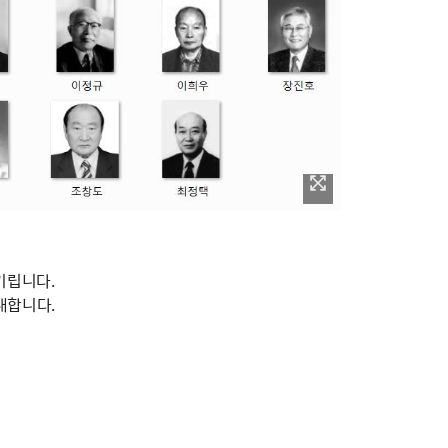
기립니다.
내합니다.