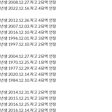
생 2008.12.27.작고 2묘역 안장
생 2022.12.16.작고 4묘역 안장
생 2012.12.26.작고 4묘역 안장
생 2007.12.03.작고 2묘역 안장
생 2016.12.10.작고 4묘역 안장
생 1996.12.01.작고 3묘역 안장
생 1997.12.10.작고 2묘역 안장
생 2004.12.27.작고 2묘역 안장
생 1970.12.25.작고 1묘역 안장
생 1977.12.29.작고 4묘역 안장
생 2020.12.14.작고 4묘역 안장
생 1984.12.10.작고 4묘역 안장
생 2014.12.31.작고 2묘역 안장
생 2015.12.21.작고 3묘역 안장
생 2016.12.25.작고 2묘역 안장
생 2016.12.14.작고 2묘역 안장