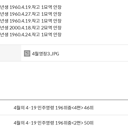
생 1960.4.19.작고 1묘역 안장
생 1960.4.27.작고 1묘역 안장
생 1960.4.19.작고 1묘역 안장
생 2000.4.18.작고 2묘역 안장
생 1960.4.24.작고 1묘역 안장
4월영정3.JPG
4월의 4·19 민주영령 196위중<4편> 46위
4월의 4·19 민주영령 196위중<2편> 50위