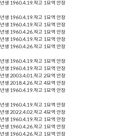
생 1960.4.19.작고 1묘역 안장
생 1960.4.19.작고 1묘역 안장
생 1960.4.19.작고 1묘역 안장
생 1960.4.26.작고 1묘역 안장
생 1960.4.19.작고 1묘역 안장
생 1960.4.26.작고 1묘역 안장
생 1960.4.19.작고 1묘역 안장
생 1960.4.19.작고 1묘역 안장
생 2003.4.01.작고 2묘역 안장
생 2018.4.26.작고 4묘역 안장
생 1960.4.19.작고 1묘역 안장
생 1960.4.19.작고 1묘역 안장
생 2022.4.02.작고 4묘역 안장
생 1960.4.19.작고 1묘역 안장
생 1960.4.26.작고 1묘역 안장
생 1960.4.26.작고 1묘역 안장