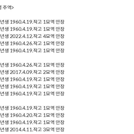
명 주역>
생 1960.4.19.작고 1묘역 안장
생 1960.4.19.작고 1묘역 안장
생 2022.4.12.작고 4묘역 안장
생 1960.4.26.작고 1묘역 안장
생 1960.4.19.작고 1묘역 안장
생 1960.4.26.작고 1묘역 안장
생 2017.4.09.작고 2묘역 안장
생 1960.4.19.작고 1묘역 안장
생 1960.4.19.작고 1묘역 안장
생 1960.4.19.작고 1묘역 안장
생 1960.4.19.작고 1묘역 안장
생 1960.4.20.작고 1묘역 안장
생 1960.4.19.작고 1묘역 안장
생 2014.4.11.작고 3묘역 안장