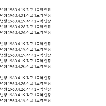
생 1960.4.19.작고 1묘역 안장
생 1960.4.21.작고 1묘역 안장
생 1960.4.19.작고 1묘역 안장
생 1960.4.26.작고 1묘역 안장
생 1960.4.26.작고 1묘역 안장
생 1960.4.19.작고 1묘역 안장
생 1960.4.19.작고 1묘역 안장
생 1960.4.19.작고 1묘역 안장
생 1960.4.19.작고 1묘역 안장
생 1960.4.20.작고 1묘역 안장
생 1960.4.19.작고 1묘역 안장
생 1960.4.26.작고 1묘역 안장
생 1960.4.26.작고 1묘역 안장
생 1960.4.19.작고 1묘역 안장
생 1960.4.19.작고 1묘역 안장