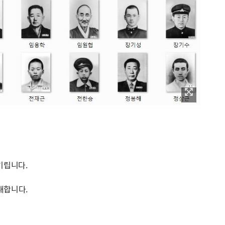
기립니다.
내합니다.