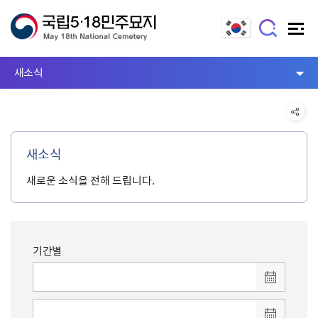
새소식
새소식
새로운 소식을 전해 드립니다.
기간별