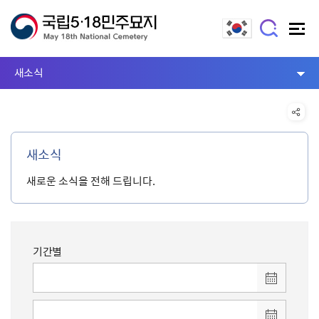
새소식
새소식
새로운 소식을 전해 드립니다.
기간별