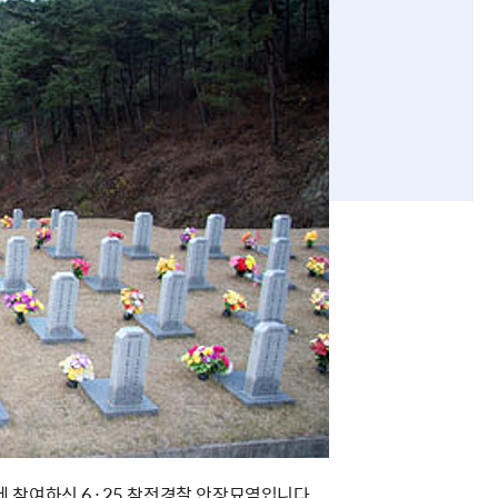
에 참여하신 6·25 참전경찰 안장묘역입니다.