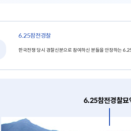
6.25참전경찰
한국전쟁 당시 경찰신분으로 참여하신 분들을 안장하는 6.2
6.25참전경찰묘