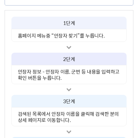
1단계
홈페이지 메뉴중 “안장자 찾기”를 누릅니다.
2단계
안장자 정보 - 안장자 이름, 군번 등 내용을 입력하고
확인 버튼을 누릅니다.
3단계
검색된 목록에서 안장자 이름을 클릭해 검색한 분의
상세 페이지로 이동합니다.