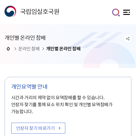
국립임실호국원
개인별 온라인 참배
온라인 참배
개인별 온라인 참배
개인묘역별 안내
시간과 거리의 제약 없이 묘역참배를 할 수 있습니다.
안장자 찾기를 통해 묘소 위치 확인 및 개인별 묘역참배가
가능합니다.
안장자 찾기 바로가기