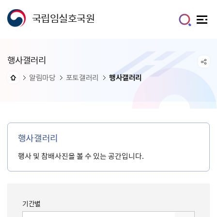
국립임실호국원
행사갤러리
알림마당
포토갤러리
행사갤러리
행사갤러리
행사 및 참배사진을 볼 수 있는 공간입니다.
기간별