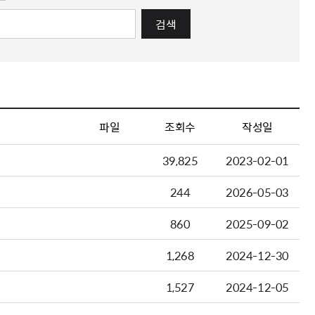
검색
파일
조회수
작성일
39,825
2023-02-01
244
2026-05-03
860
2025-09-02
1,268
2024-12-30
1,527
2024-12-05