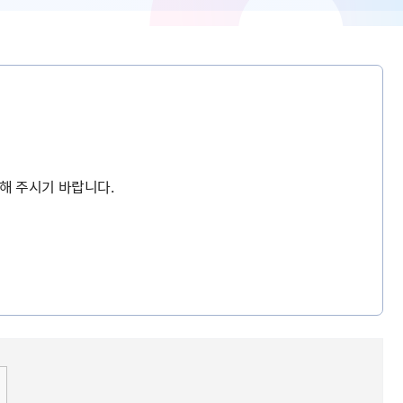
해 주시기 바랍니다.