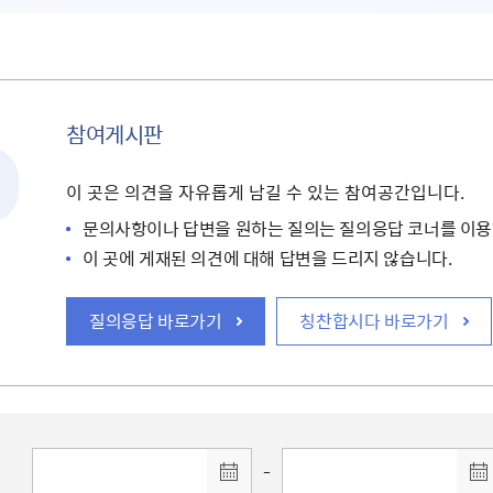
참여게시판
이 곳은 의견을 자유롭게 남길 수 있는 참여공간입니다.
문의사항이나 답변을 원하는 질의는 질의응답 코너를 이용
이 곳에 게재된 의견에 대해 답변을 드리지 않습니다.
질의응답 바로가기
칭찬합시다 바로가기
-