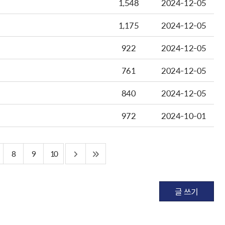
1,548
2024-12-05
1,175
2024-12-05
922
2024-12-05
761
2024-12-05
840
2024-12-05
972
2024-10-01
8
9
10
글 쓰기