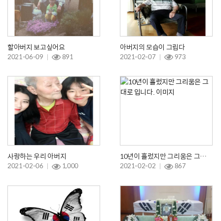
할아버지 보고싶어요
아버지의 모습이 그립다
2021-06-09
891
2021-02-07
973
사랑하는 우리 아버지
10년이 흘렀지만 그리움은 그대로 입니다.
2021-02-06
1,000
2021-02-02
867