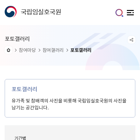
국립임실호국원
포토갤러리
참여마당
참여갤러리
포토갤러리
포토갤러리
유가족 및 참배객의 사진을 비롯해 국립임실호국원의 사진을
남기는 공간입니다.
기간별