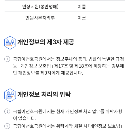
안장지원(봉안명패)
이름
민원사무처리부
이름
개인정보의 제3자 제공
국립이천호국원에서는 정보주체의 동의, 법률의 특별한 규정
등 「개인정보 보호법」 제17조 및 제18조에 해당하는 경우에
만 개인정보를 제3자에게 제공합니다.
개인정보 처리의 위탁
국립이천호국원에서는 현재 개인정보 처리업무를 위탁사항
이 없습니다.
국립이천호국원에서는 위탁계약 체결 시「개인정보 보호법」