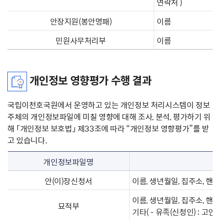
연락처 )
안장지원(봉안명패)
이름
민원사무처리부
이름
개인정보 영향평가 수행 결과
국립이천호국원에서 운영하고 있는 개인정보 처리시스템이 정보
주체의 개인정보파일에 미칠 영향에 대해 조사, 분석, 평가하기 위
해 「개인정보 보호법」 제33조에 따라 “개인정보 영향평가”를 받
고 있습니다.
개인정보파일명
안(이)장신청서
이름, 생년월일, 집주소, 핸
이름, 생년월일, 집주소, 핸
묘적부
기타( - 유족(신청인) : 고