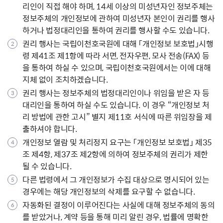
리인이 직접 해야 하며, 14세 이상의 미성년자인 정보주체는
정보주체의 개인정보에 관하여 미성년자 본인이 권리를 행사
하거나 법정대리인을 통하여 권리를 행사할 수도 있습니다.
권리 행사는 국립이천호국원에 대해 「개인정보 보호법」시행
령 제41조 제1항에 따라 서면, 전자우편, 모사 전송(FAX) 등
을 통하여 하실 수 있으며, 국립이천호국원에서는 이에 대해
지체 없이 조치하겠습니다.
권리 행사는 정보주체의 법정대리인이나 위임을 받은 자 등
대리인을 통하여 하실 수도 있습니다. 이 경우 “개인정보 처
리 방법에 관한 고시” 별지 제11호 서식에 따른 위임장을 제
출하셔야 합니다.
개인정보 열람 및 처리정지 요구는 「개인정보 보호법」 제35
조 제4항, 제37조 제2항에 의하여 정보주체의 권리가 제한
될 수 있습니다.
다른 법령에서 그 개인정보가 수집 대상으로 명시되어 있는
경우에는 해당 개인정보의 삭제를 요구할 수 없습니다.
자동화된 결정이 이루어진다는 사실에 대해 정보주체의 동의
를 받았거나, 계약 등을 통해 미리 알린 경우, 법률에 명확한