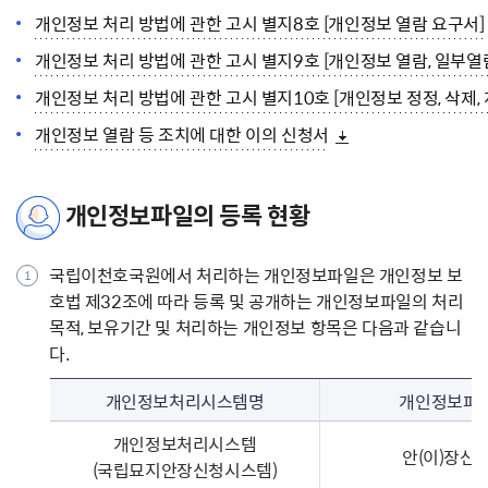
개인정보 처리 방법에 관한 고시 별지8호 [개인정보 열람 요구서]
개인정보 처리 방법에 관한 고시 별지9호 [개인정보 열람, 일부열람
개인정보 처리 방법에 관한 고시 별지10호 [개인정보 정정, 삭제,
개인정보 열람 등 조치에 대한 이의 신청서
개인정보파일의 등록 현황
국립이천호국원에서 처리하는 개인정보파일은 개인정보 보
호법 제32조에 따라 등록 및 공개하는 개인정보파일의 처리
목적, 보유기간 및 처리하는 개인정보 항목은 다음과 같습니
다.
개인정보처리시스템명
개인정보파
개인정보처리시스템
안(이)장신
(국립묘지안장신청시스템)