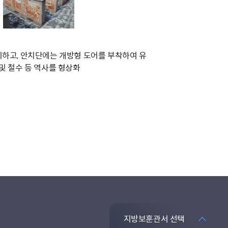
하고, 안치단에는 개방형 도어를 부착하여 유
및 철수 등 역사를 형상화
지방보훈관서 선택