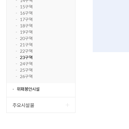
14구역
15구역
16구역
17구역
18구역
19구역
20구역
21구역
22구역
23구역
24구역
25구역
26구역
위패봉안시설
주요시설물