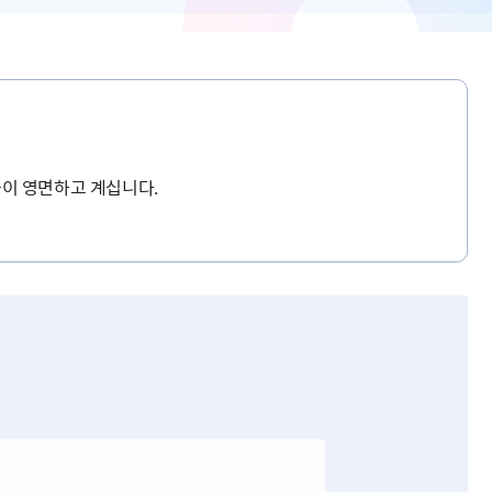
이 영면하고 계십니다.