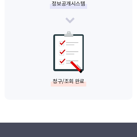
정보공개시스템
청구/조회 완료