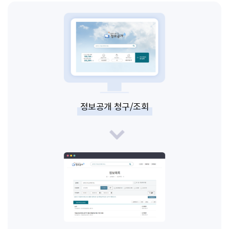
정보공개 청구/조회