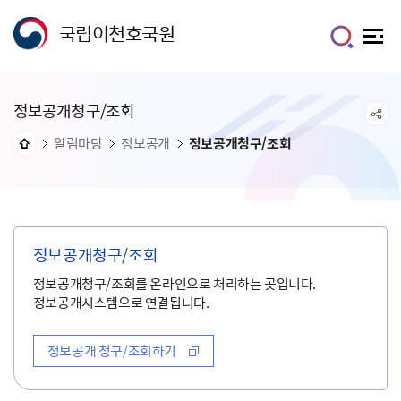
국립이천호국원
정보공개청구/조회
알림마당
정보공개
정보공개청구/조회
정보공개청구/조회
정보공개청구/조회를 온라인으로 처리하는 곳입니다.
정보공개시스템으로 연결됩니다.
정보공개 청구/조회하기