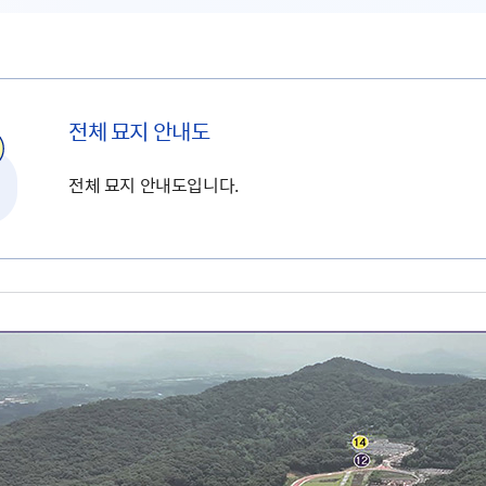
전체 묘지 안내도
전체 묘지 안내도입니다.