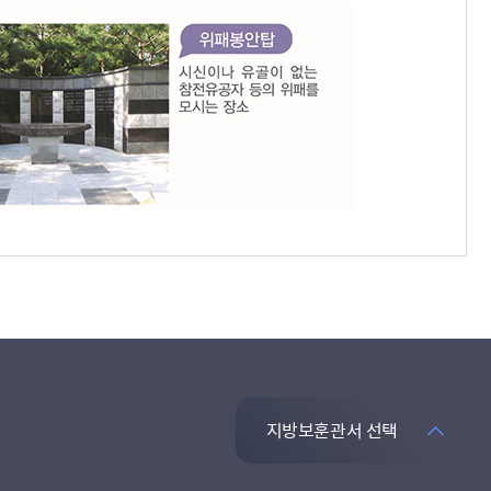
지방보훈관서 선택